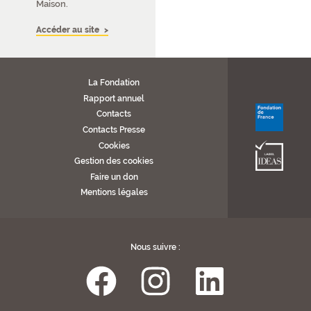
Maison.
Accéder au site
La Fondation
Rapport annuel
Contacts
Contacts Presse
Cookies
Gestion des cookies
Faire un don
Mentions légales
Nous suivre :