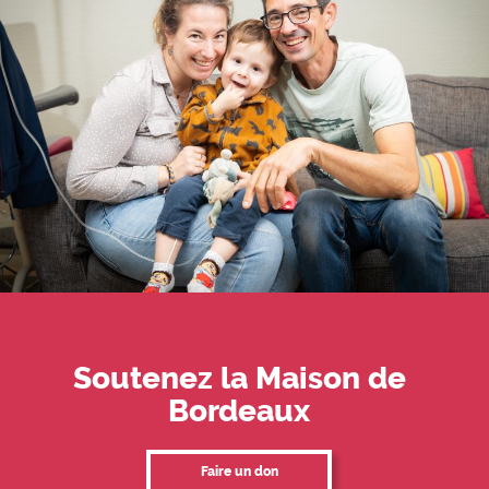
Soutenez la Maison de
Bordeaux
Faire un don