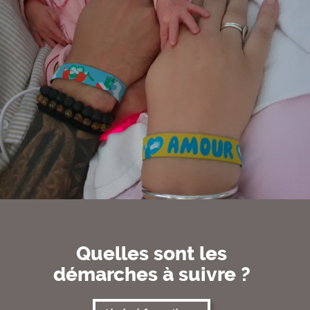
Quelles sont les
démarches à suivre ?