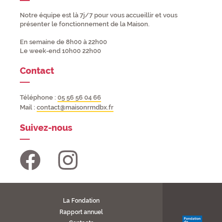
Notre équipe est là 7j/7 pour vous accueillir et vous
présenter le fonctionnement de la Maison.
En semaine de 8h00 à 22h00
Le week-end 10h00 22h00
Contact
Téléphone :
05 56 56 04 66
Mail :
contact@maisonrmdbx.fr
Suivez-nous
La Fondation
Rapport annuel