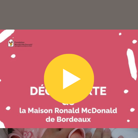
Voir la vidéo