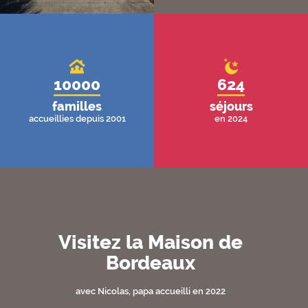
10000
624
familles
séjours
accueillies depuis 2001
en 2024
Visitez la Maison de
Bordeaux
avec Nicolas, papa accueilli en 2022