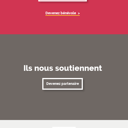
Devenez bénévole
Ils nous soutiennent
Devenez partenaire