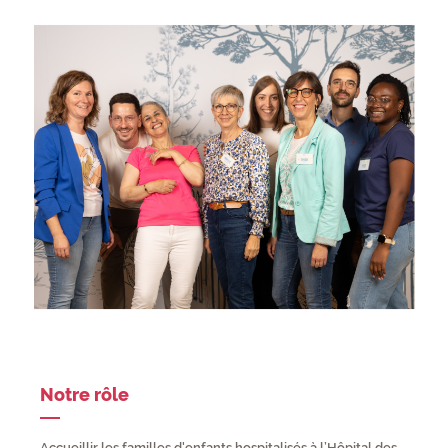
Notre rôle
Accueillir les familles d'enfants hospitalisés à l’Hôpital des