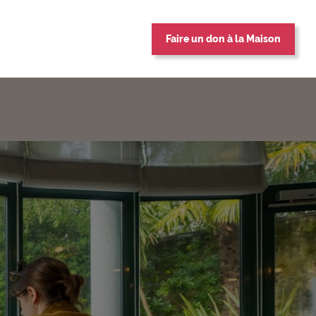
Faire un don à la Maison