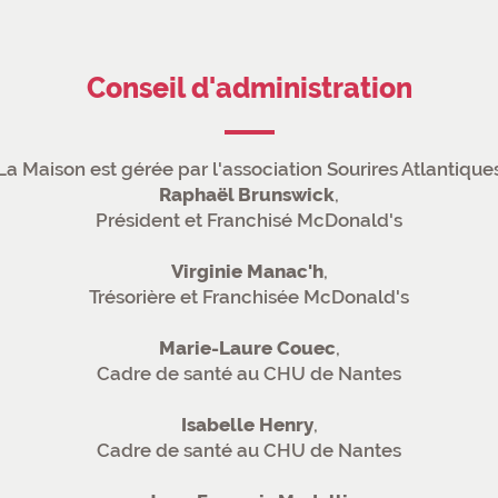
Conseil d'administration
La Maison est gérée par l'association Sourires Atlantique
Raphaël Brunswick
,
Président et Franchisé McDonald's
Virginie Manac'h
,
Trésorière et Franchisée McDonald's
Marie-Laure Couec
,
Cadre de santé au CHU de Nantes
Isabelle Henry
,
Cadre de santé au CHU de Nantes