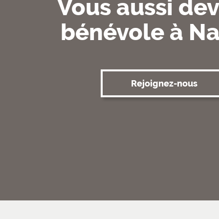
Vous aussi de
bénévole à N
Rejoignez-nous