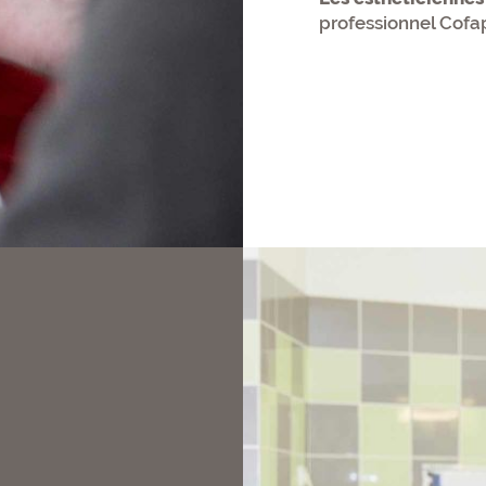
professionnel Cofa