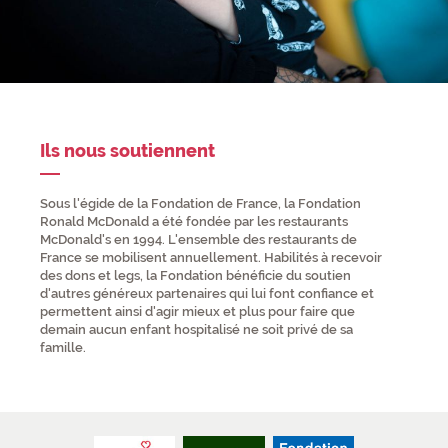
Ils nous soutiennent
Sous l'égide de la Fondation de France, la Fondation
Ronald McDonald a été fondée par les restaurants
McDonald's en 1994. L'ensemble des restaurants de
France se mobilisent annuellement. Habilités à recevoir
des dons et legs, la Fondation bénéficie du soutien
d'autres généreux partenaires qui lui font confiance et
permettent ainsi d'agir mieux et plus pour faire que
demain aucun enfant hospitalisé ne soit privé de sa
famille.