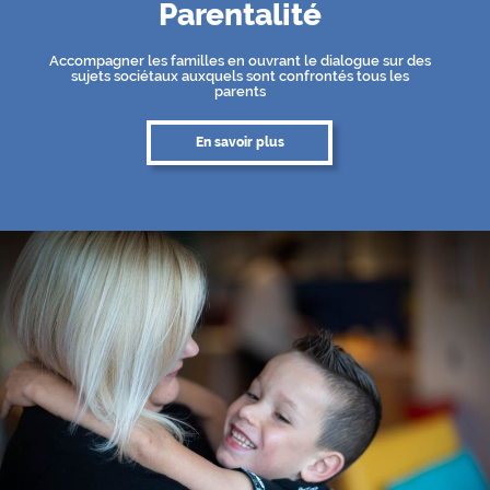
Parentalité
Accompagner les familles en ouvrant le dialogue sur des
sujets sociétaux auxquels sont confrontés tous les
parents
En savoir plus