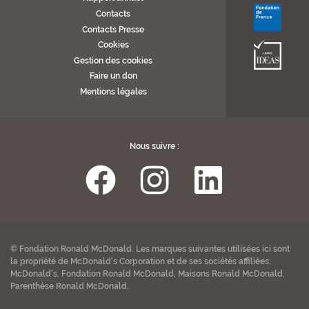
Contacts
Contacts Presse
Cookies
Gestion des cookies
Faire un don
Mentions légales
Nous suivre :
© Fondation Ronald McDonald. Les marques suivantes utilisées ici sont
la propriété de McDonald's Corporation et de ses sociétés affiliées;
McDonald's, Fondation Ronald McDonald, Maisons Ronald McDonald,
Parenthèse Ronald McDonald.