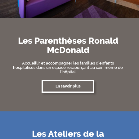
Les Parenthèses Ronald
McDonald
Accueillir et accompagner les familles d'enfants
hospitalisés dans un espace ressourçant au sein même de
l'hôpital
En savoir plus
Les Ateliers de la