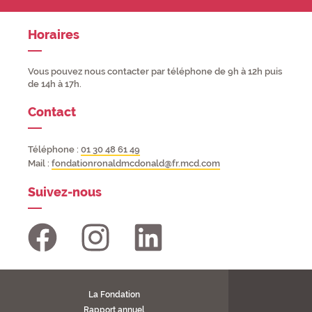
Horaires
Vous pouvez nous contacter par téléphone de 9h à 12h puis
de 14h à 17h.
Contact
Téléphone :
01 30 48 61 49
Mail :
fondationronaldmcdonald@fr.mcd.com
Suivez-nous
La Fondation
Rapport annuel