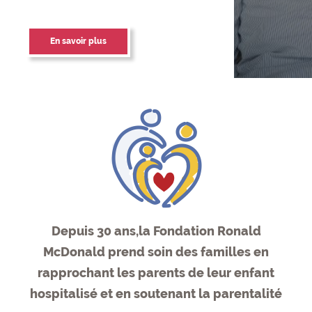
Notre mission
Depuis 30 ans,la Fondation Ronald
McDonald prend soin des familles en
rapprochant les parents de leur enfant
hospitalisé et en soutenant la parentalité