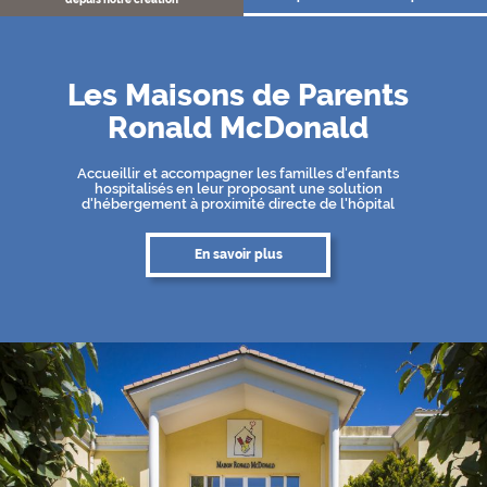
Les Maisons de Parents
Ronald McDonald
Accueillir et accompagner les familles d'enfants
hospitalisés en leur proposant une solution
d'hébergement à proximité directe de l'hôpital
En savoir plus