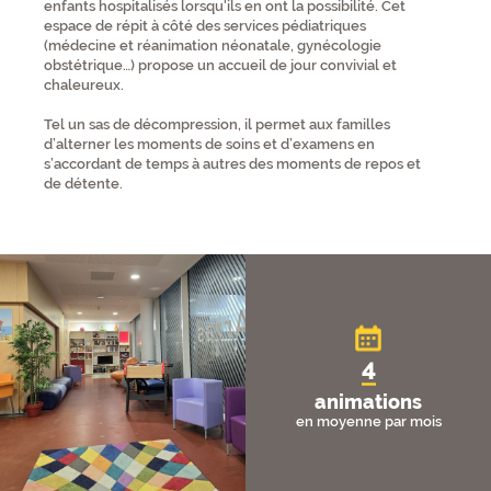
enfants hospitalisés lorsqu'ils en ont la possibilité. Cet
espace de répit à côté des services pédiatriques
(médecine et réanimation néonatale, gynécologie
obstétrique…) propose un accueil de jour convivial et
chaleureux.
Tel un sas de décompression, il permet aux familles
d’alterner les moments de soins et d’examens en
s’accordant de temps à autres des moments de repos et
de détente.
Chiffres clés
4
animations
en moyenne par mois