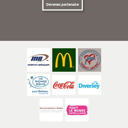
Devenez partenaire