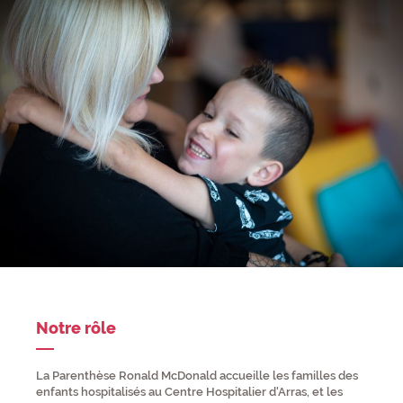
Notre rôle
La Parenthèse Ronald McDonald accueille les familles des
enfants hospitalisés au Centre Hospitalier d'Arras, et les