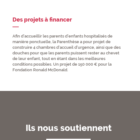
Des projets à financer
Afin d'accueillir les parents d'enfants hospitalisés de
manière ponctuelle, la Parenthèse a pour projet de
construire 4 chambres d'accueil d'urgence, ainsi que des
douches pour que les parents puissent rester au chevet
de leur enfant, tout en étant dans les meilleures
conditions possibles. Un projet de 150 000 € pour la
Fondation Ronald McDonald.
Ils nous soutiennent