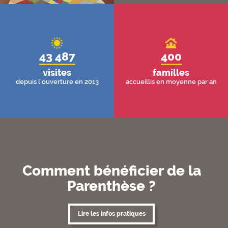
43 487
400
visites
familles
depuis l'ouverture en 2013
accueillis en moyenne par an
Comment bénéficier de la
Parenthèse ?
Lire les infos pratiques