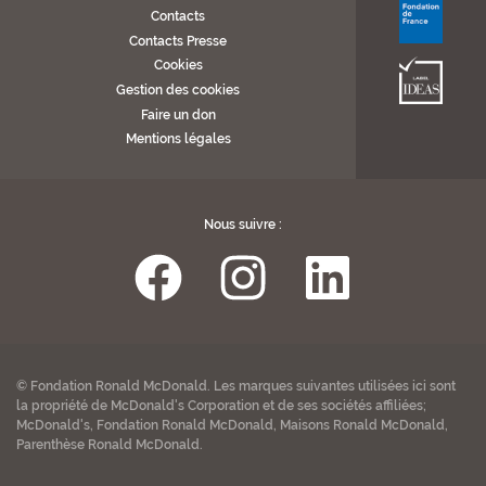
Contacts
Contacts Presse
Cookies
Gestion des cookies
Faire un don
Mentions légales
Nous suivre :
© Fondation Ronald McDonald. Les marques suivantes utilisées ici sont
la propriété de McDonald's Corporation et de ses sociétés affiliées;
McDonald's, Fondation Ronald McDonald, Maisons Ronald McDonald,
Parenthèse Ronald McDonald.