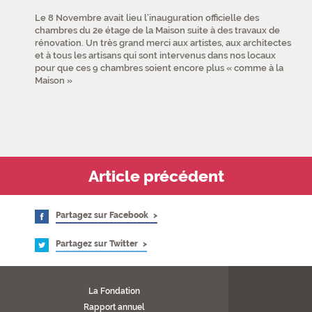
Le 8 Novembre avait lieu l’inauguration officielle des
chambres du 2e étage de la Maison suite à des travaux de
rénovation. Un très grand merci aux artistes, aux architectes
et à tous les artisans qui sont intervenus dans nos locaux
pour que ces 9 chambres soient encore plus « comme à la
Maison »
Article précédent
Partagez sur Facebook
Partagez sur Twitter
La Fondation
Rapport annuel