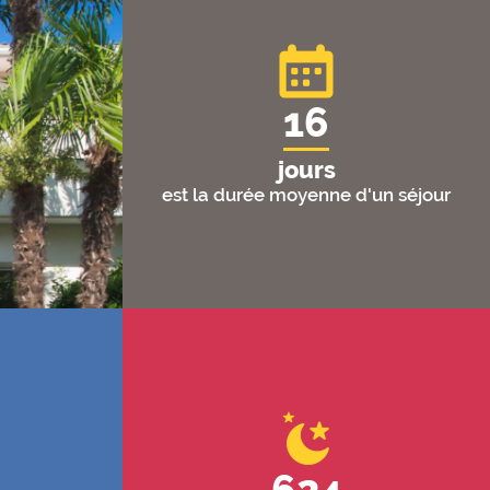
16
jours
est la durée moyenne d'un séjour