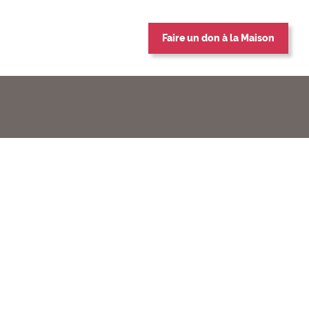
Faire un don à la Maison