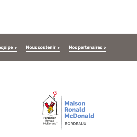
équipe
Nous soutenir
Nos partenaires