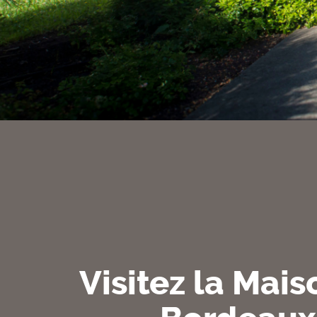
Visitez la Mais