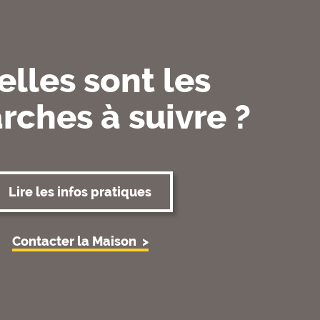
lles sont les
ches à suivre ?
Lire les infos pratiques
Contacter la Maison