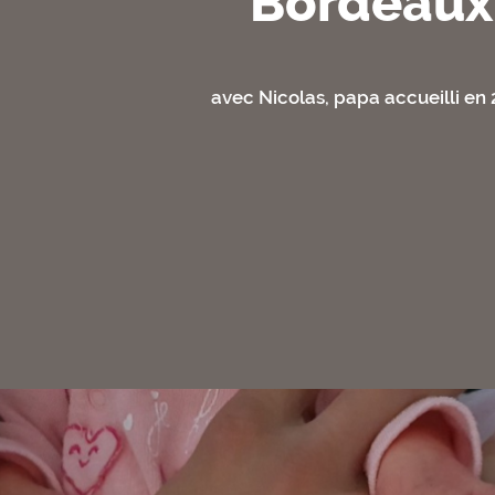
Bordeaux
avec Nicolas, papa accueilli en