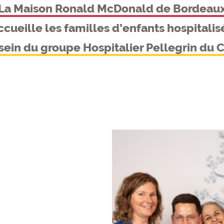
La Maison Ronald McDonald de Bordeau
ccueille les familles d’enfants hospitalis
sein du groupe Hospitalier Pellegrin du