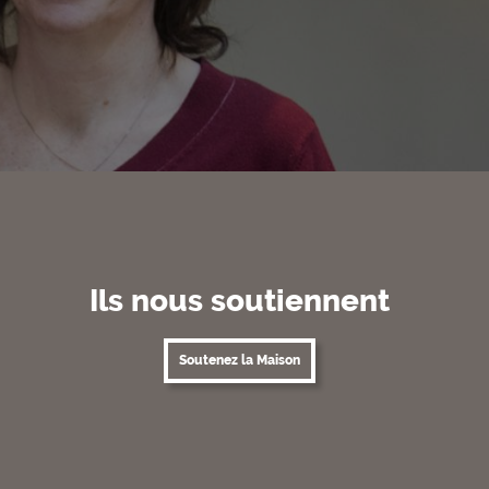
Ils nous soutiennent
Soutenez la Maison