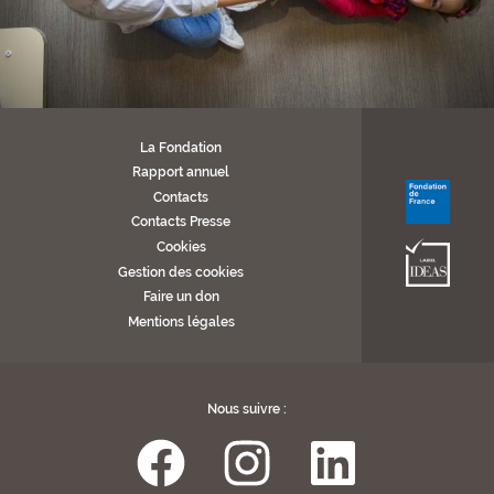
La Fondation
Rapport annuel
Contacts
Contacts Presse
Cookies
Gestion des cookies
Faire un don
Mentions légales
Nous suivre :