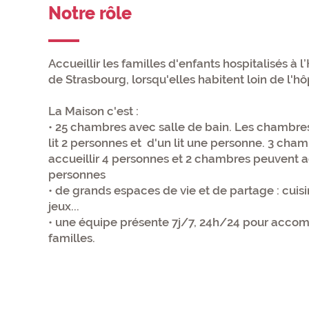
Notre rôle
Accueillir les familles d'enfants hospitalisés à 
de Strasbourg, lorsqu'elles habitent loin de l'hôp
La Maison c'est :
• 25 chambres avec salle de bain. Les chambre
lit 2 personnes et d'un lit une personne. 3 cha
accueillir 4 personnes et 2 chambres peuvent ac
personnes
• de grands espaces de vie et de partage : cuisi
jeux...
• une équipe présente 7j/7, 24h/24 pour acco
familles.