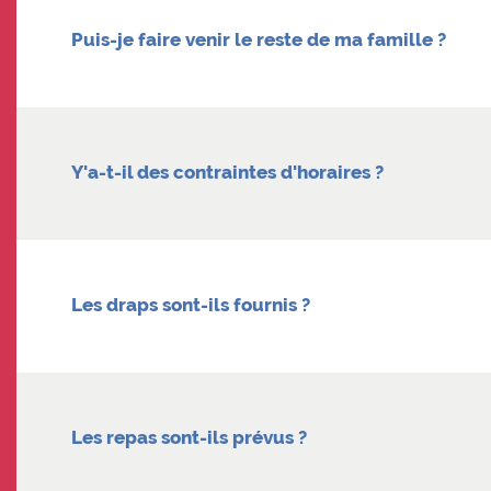
Puis-je faire venir le reste de ma famille ?
Y'a-t-il des contraintes d'horaires ?
Les draps sont-ils fournis ?
Les repas sont-ils prévus ?