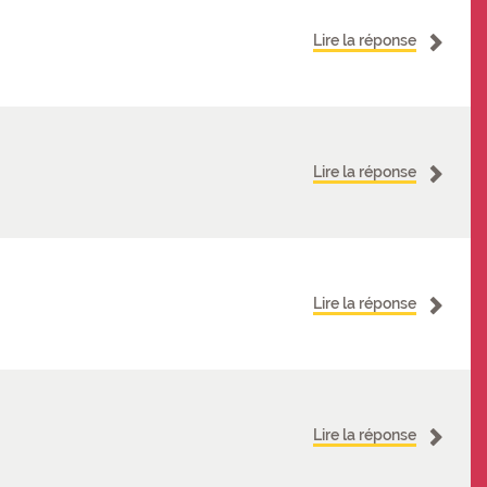
Lire la réponse
Lire la réponse
Lire la réponse
Lire la réponse