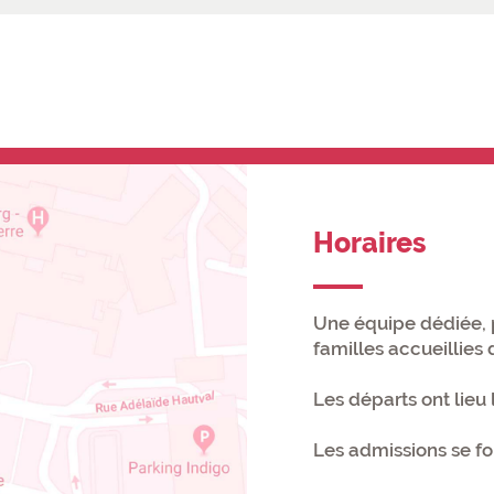
Horaires
Une équipe dédiée, 
familles accueillies 
Les départs ont lieu
Les admissions se fo