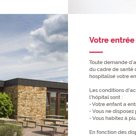
Votre entrée
Toute demande d’ac
du cadre de santé o
hospitalisé votre en
Les conditions d'ac
l'hôpital sont :
• Votre enfant a ent
• Vous ne disposez 
• Vous habitez à pl
En fonction des dis