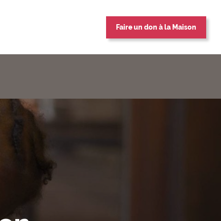
Faire un don à la Maison