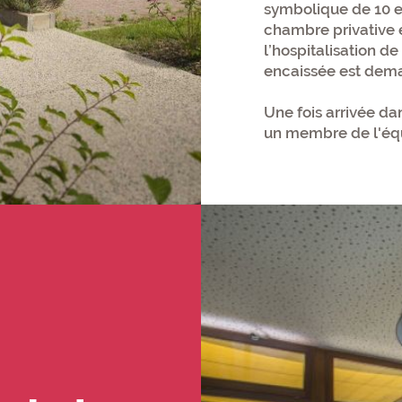
symbolique de 10 e
chambre privative 
l’hospitalisation d
encaissée est dem
Une fois arrivée dan
un membre de l'éq