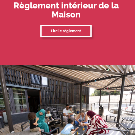
Règlement intérieur de la
Maison
Lire le règlement