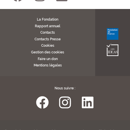
La Fondation
Rapport annuel
Contacts
Contacts Presse
Cookies
Gestion des cookies
Faire un don
Mentions légales
Nous suivre :