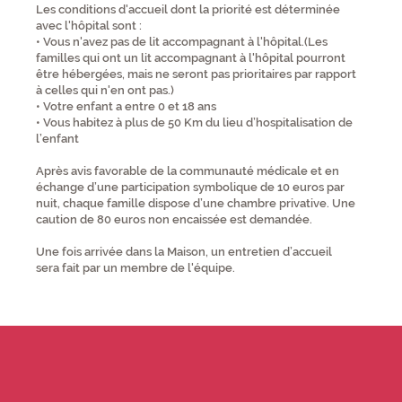
Les conditions d'accueil dont la priorité est déterminée
avec l'hôpital sont :
• Vous n'avez pas de lit accompagnant à l'hôpital.(Les
familles qui ont un lit accompagnant à l'hôpital pourront
être hébergées, mais ne seront pas prioritaires par rapport
à celles qui n'en ont pas.)
• Votre enfant a entre 0 et 18 ans
• Vous habitez à plus de 50 Km du lieu d’hospitalisation de
l’enfant
Après avis favorable de la communauté médicale et en
échange d’une participation symbolique de 10 euros par
nuit, chaque famille dispose d’une chambre privative. Une
caution de 80 euros non encaissée est demandée.
Une fois arrivée dans la Maison, un entretien d’accueil
sera fait par un membre de l'équipe.