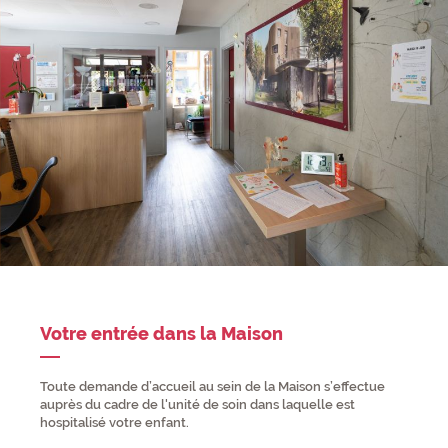
Votre entrée dans la Maison
Toute demande d’accueil au sein de la Maison s’effectue
auprès du cadre de l'unité de soin dans laquelle est
hospitalisé votre enfant.