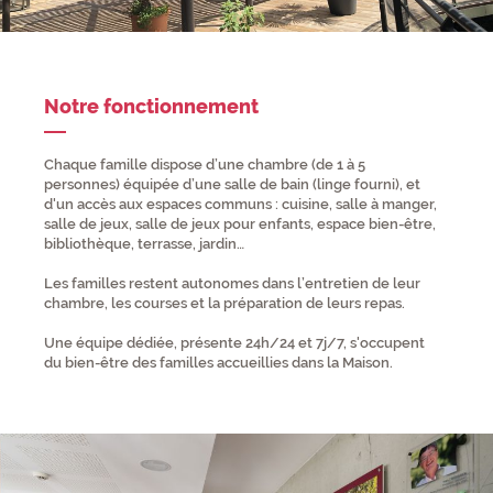
Notre fonctionnement
Chaque famille dispose d’une chambre (de 1 à 5
personnes) équipée d’une salle de bain (linge fourni), et
d'un accès aux espaces communs : cuisine, salle à manger,
salle de jeux, salle de jeux pour enfants, espace bien-être,
bibliothèque, terrasse, jardin…
Les familles restent autonomes dans l’entretien de leur
chambre, les courses et la préparation de leurs repas.
Une équipe dédiée, présente 24h/24 et 7j/7, s'occupent
du bien-être des familles accueillies dans la Maison.