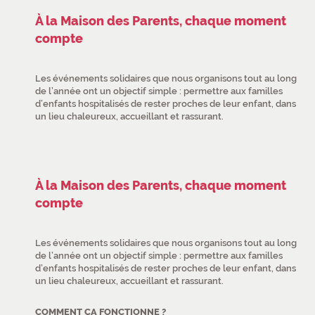
À la Maison des Parents, chaque moment
compte
Les événements solidaires que nous organisons tout au long
de l’année ont un objectif simple : permettre aux familles
d’enfants hospitalisés de rester proches de leur enfant, dans
un lieu chaleureux, accueillant et rassurant.
À la Maison des Parents, chaque moment
compte
Les événements solidaires que nous organisons tout au long
de l’année ont un objectif simple : permettre aux familles
d’enfants hospitalisés de rester proches de leur enfant, dans
un lieu chaleureux, accueillant et rassurant.
COMMENT ÇA FONCTIONNE ?