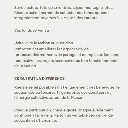
Soirée belote, fête de la rentrée, séjour montagne, etc...
Chaque action permet de collecter des fonds qui sont
intégralement reversés à la Maison des Parents.
Ces fonds servent à :
faire vivre la Maison au quotidien
entretenir et améliorer les espaces de vie
proposer des moments de partage et de répit aux familles
poursuivre les projets nécessaires au bon fonctionnement
de la Maison
CE QUI FAIT LA DIFFÉRENCE
Rien ne serait possible sans l’engagement des bénévoles, le
soutien des partenaires, la générosité des donateurs et
l’énergie collective autour de la Maison
Chaque participation, chaque geste, chaque événement
contribue à faire de la Maison un véritable lieu de vie, de
solidarité et d’humanité.