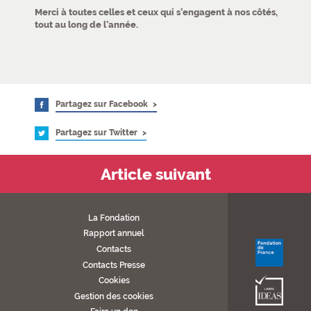
Merci à toutes celles et ceux qui s’engagent à nos côtés,
tout au long de l’année.
Partagez sur Facebook
Partagez sur Twitter
Article suivant
La Fondation
Rapport annuel
Contacts
Contacts Presse
Cookies
Gestion des cookies