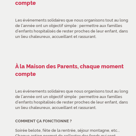
compte
Les événements solidaires que nous organisons tout au long
de l’année ont un objectif simple : permettre aux familles
d’enfants hospitalisés de rester proches de leur enfant, dans
un lieu chaleureux, accueillant et rassurant.
À la Maison des Parents, chaque moment
compte
Les événements solidaires que nous organisons tout au long
de l’année ont un objectif simple : permettre aux familles
d’enfants hospitalisés de rester proches de leur enfant, dans
un lieu chaleureux, accueillant et rassurant.
COMMENT ÇA FONCTIONNE ?
Soirée belote, fête de la rentrée, séjour montagne, etc...
Chaque action permet de collecter des fonds qui sont