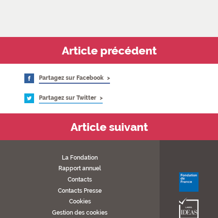
Article précédent
Partagez sur Facebook
Partagez sur Twitter
Article suivant
La Fondation
Rapport annuel
Contacts
Contacts Presse
Cookies
Gestion des cookies