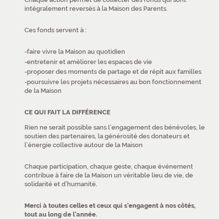
intégralement reversés à la Maison des Parents.
Ces fonds servent à :
faire vivre la Maison au quotidien
entretenir et améliorer les espaces de vie
proposer des moments de partage et de répit aux familles
poursuivre les projets nécessaires au bon fonctionnement
de la Maison
CE QUI FAIT LA DIFFÉRENCE
Rien ne serait possible sans l’engagement des bénévoles, le
soutien des partenaires, la générosité des donateurs et
l’énergie collective autour de la Maison
Chaque participation, chaque geste, chaque événement
contribue à faire de la Maison un véritable lieu de vie, de
solidarité et d’humanité.
Merci à toutes celles et ceux qui s’engagent à nos côtés,
tout au long de l’année.