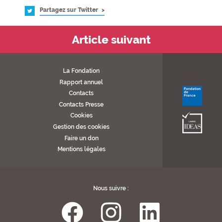
Partagez sur Twitter
Article suivant
La Fondation
Rapport annuel
Contacts
Contacts Presse
Cookies
Gestion des cookies
Faire un don
Mentions légales
Nous suivre :