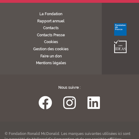
La Fondation
Rapport annuel
Contacts
Contacts Presse
Cookies
Gestion des cookies
Faire un don
Mentions légales
Nous suivre :
© Fondation Ronald McDonald. Les marques suivantes utilisées ici sont