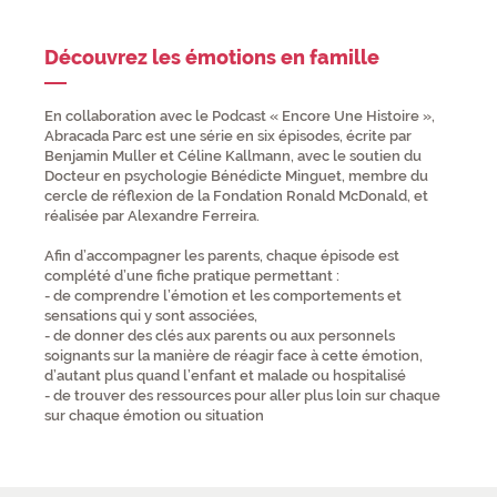
Découvrez les émotions en famille
En collaboration avec le Podcast « Encore Une Histoire »,
Abracada Parc est une série en six épisodes, écrite par
Benjamin Muller et Céline Kallmann, avec le soutien du
Docteur en psychologie Bénédicte Minguet, membre du
cercle de réflexion de la Fondation Ronald McDonald, et
réalisée par Alexandre Ferreira.
Afin d’accompagner les parents, chaque épisode est
complété d’une fiche pratique permettant :
- de comprendre l’émotion et les comportements et
sensations qui y sont associées,
- de donner des clés aux parents ou aux personnels
soignants sur la manière de réagir face à cette émotion,
d’autant plus quand l’enfant et malade ou hospitalisé
- de trouver des ressources pour aller plus loin sur chaque
sur chaque émotion ou situation