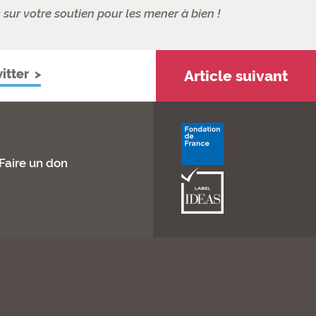
ur votre soutien pour les mener à bien !
itter
Article suivant
Faire un don